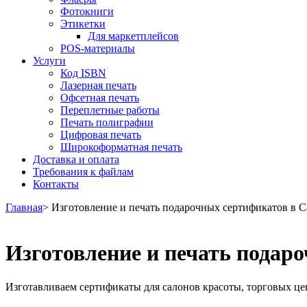
Фотокниги
Этикетки
Для маркетплейсов
POS-материалы
Услуги
Код ISBN
Лазерная печать
Офсетная печать
Переплетные работы
Печать полиграфии
Цифровая печать
Широкоформатная печать
Доставка и оплата
Требования к файлам
Контакты
Главная
> Изготовление и печать подарочных сертификатов в 
Изготовление и печать подар
Изготавливаем сертификаты для салонов красоты, торговых цен