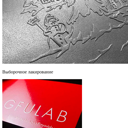
Выборочное лакирование