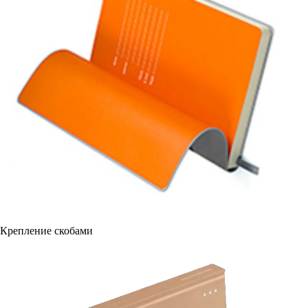
Крепление скобами