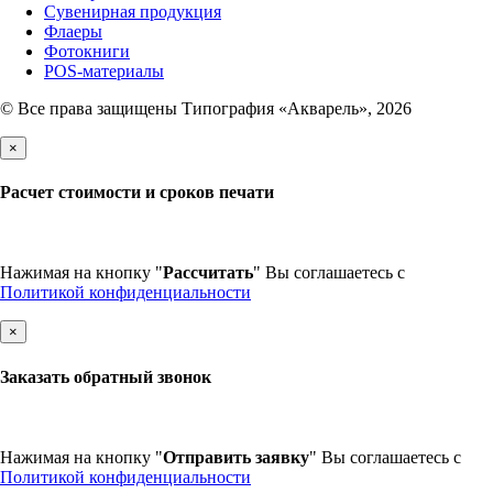
Сувенирная продукция
Флаеры
Фотокниги
POS-материалы
© Все права защищены Типография «Акварель», 2026
×
Расчет стоимости и сроков печати
Нажимая на кнопку "
Рассчитать
" Вы соглашаетесь с
Политикой конфиденциальности
×
Заказать обратный звонок
Нажимая на кнопку "
Отправить заявку
" Вы соглашаетесь с
Политикой конфиденциальности