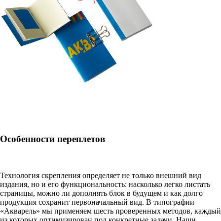
Особенности переплетов
Технология скрепления определяет не только внешний вид
издания, но и его функциональность: насколько легко листать
страницы, можно ли дополнять блок в будущем и как долго
продукция сохранит первоначальный вид. В типографии
«Акварель» мы применяем шесть проверенных методов, каждый
из которых оптимизирован под конкретные задачи. Наши