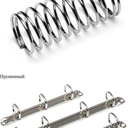
Пружинный