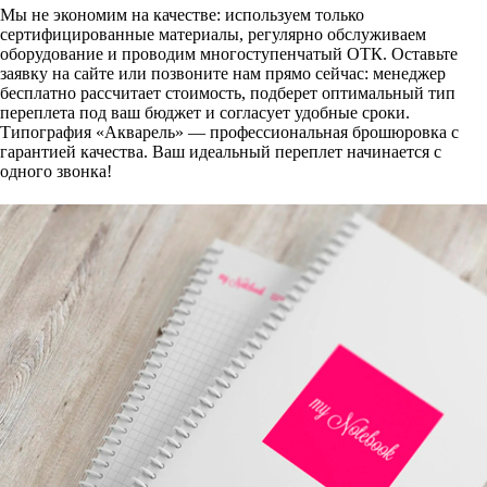
Мы не экономим на качестве: используем только
сертифицированные материалы, регулярно обслуживаем
оборудование и проводим многоступенчатый ОТК. Оставьте
заявку на сайте или позвоните нам прямо сейчас: менеджер
бесплатно рассчитает стоимость, подберет оптимальный тип
переплета под ваш бюджет и согласует удобные сроки.
Типография «Акварель» — профессиональная брошюровка с
гарантией качества. Ваш идеальный переплет начинается с
одного звонка!
Создание дизайн-макета