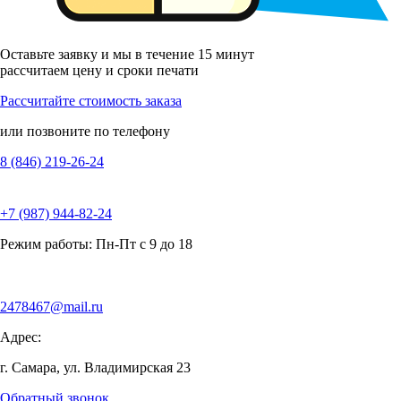
Оставьте заявку и мы в течение 15 минут
рассчитаем цену и сроки печати
Рассчитайте стоимость заказа
или позвоните по телефону
8 (846) 219-26-24
+7 (987) 944-82-24
Режим работы: Пн-Пт с 9 до 18
2478467@mail.ru
Адрес:
г. Самара, ул. Владимирская 23
Обратный звонок