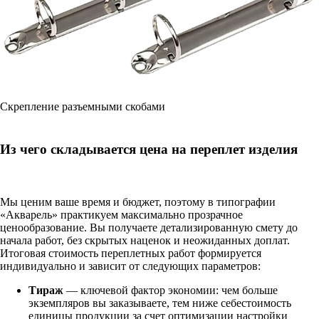
Скрепление разъемными скобами
Из чего складывается цена на переплет изделия
Мы ценим ваше время и бюджет, поэтому в типографии
«Акварель» практикуем максимально прозрачное
ценообразование. Вы получаете детализированную смету до
начала работ, без скрытых наценок и неожиданных доплат.
Итоговая стоимость переплетных работ формируется
индивидуально и зависит от следующих параметров:
Тираж
— ключевой фактор экономии: чем больше
экземпляров вы заказываете, тем ниже себестоимость
единицы продукции за счет оптимизации настройки