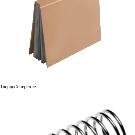
Твердый переплет