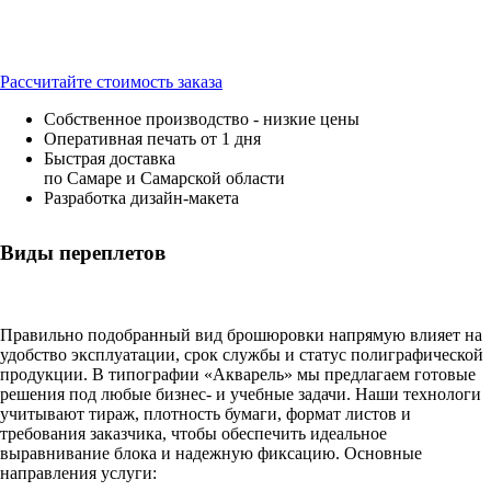
Рассчитайте стоимость заказа
Собственное производство - низкие цены
Оперативная печать от 1 дня
Быстрая доставка
по Самаре и Самарской области
Разработка дизайн-макета
Виды переплетов
Правильно подобранный вид брошюровки напрямую влияет на
удобство эксплуатации, срок службы и статус полиграфической
продукции. В типографии «Акварель» мы предлагаем готовые
решения под любые бизнес- и учебные задачи. Наши технологи
учитывают тираж, плотность бумаги, формат листов и
требования заказчика, чтобы обеспечить идеальное
выравнивание блока и надежную фиксацию. Основные
направления услуги: